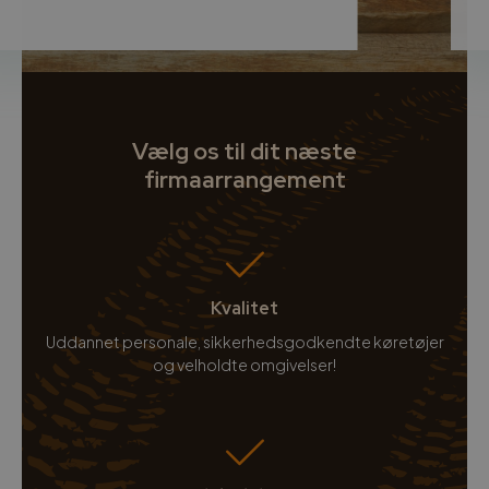
Vælg os til dit næste
firmaarrangement
Kvalitet
Uddannet personale, sikkerhedsgodkendte køretøjer
og velholdte omgivelser!