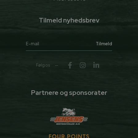
Tilmeld nyhedsbrev
Tilmeld
Følg os
Partnere og sponsorater