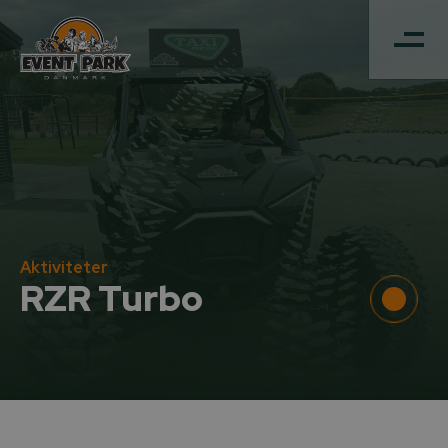
Aktiviteter
RZR Turbo