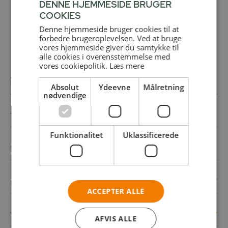
DENNE HJEMMESIDE BRUGER
COOKIES
Denne hjemmeside bruger cookies til at
forbedre brugeroplevelsen. Ved at bruge
vores hjemmeside giver du samtykke til
alle cookies i overensstemmelse med
vores cookiepolitik.
Læs mere
Absolut
Ydeevne
Målretning
nødvendige
Funktionalitet
Uklassificerede
ACCEPTER ALLE
AFVIS ALLE