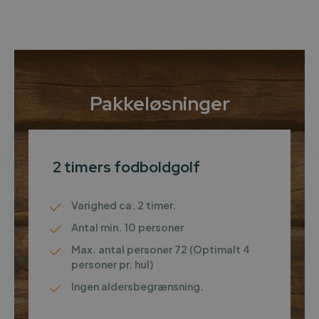
Pakkeløsninger
2 timers fodboldgolf
Varighed ca. 2 timer.
Antal min. 10 personer
Max. antal personer 72 (Optimalt 4
personer pr. hul)
Ingen aldersbegrænsning.