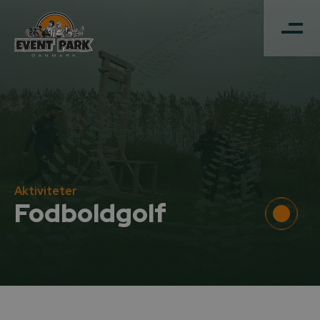
Aktiviteter
Fodboldgolf