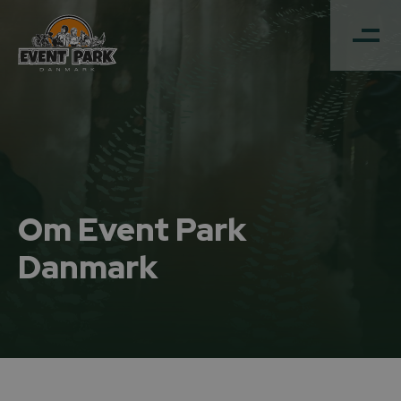
Om Event Park
Danmark