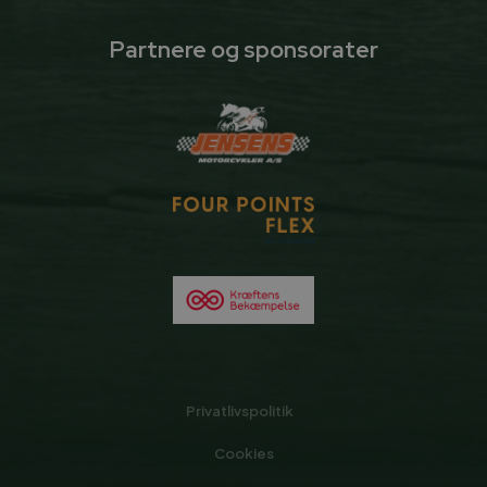
Partnere og sponsorater
Privatlivspolitik
Cookies