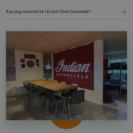
Kan jeg overnatte i Event Park Danmark?