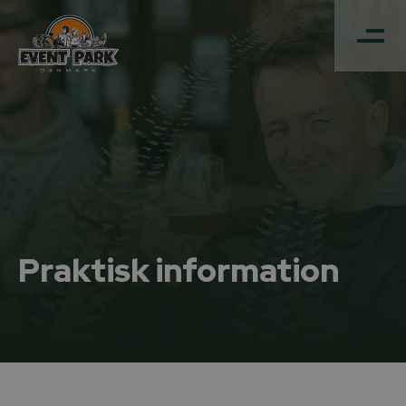
Praktisk information